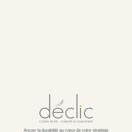
Ancrer la durabilité au cœur de votre stratégie