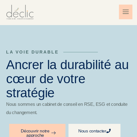
LA VOIE DURABLE
Ancrer la durabilité au
cœur de votre
stratégie
Nous sommes un cabinet de conseil en RSE, ESG et conduite
du changement.
Découvrir notre
Nous contacter
approche