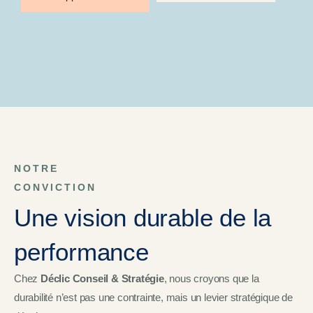
NOTRE
CONVICTION
Une vision durable de la
performance
Chez
Déclic Conseil & Stratégie
, nous croyons que la
durabilité n’est pas une contrainte, mais un levier stratégique
de