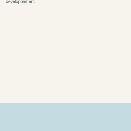
développement
.