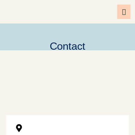
Contact