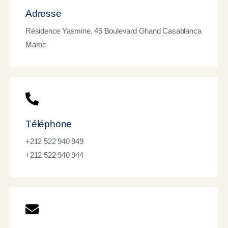
Adresse
Résidence Yasmine, 45 Boulevard Ghand Casablanca
Maroc
Téléphone
+212 522 940 949
+212 522 940 944