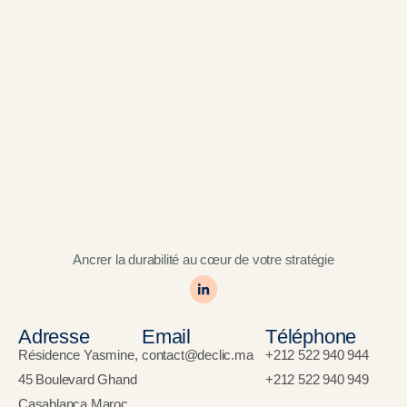
Ancrer la durabilité au cœur de votre stratégie
Adresse
Email
Téléphone
Résidence Yasmine,
contact@declic.ma
+212 522 940 944
45 Boulevard Ghand
+212 522 940 949
Casablanca Maroc